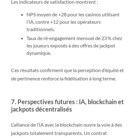
Les indicateurs de satisfaction montrent :
NPS moyen de +28 pour les casinos utilisant
l’IA, contre +12 pour les opérateurs
traditionnels.
Taux de ré‑engagement mensuel de 23 % chez
les joueurs exposés à des offres de jackpot
dynamique.
Ces résultats confirment que la perception d’équité et
de pertinence renforce la fidélisation à long terme.
7. Perspectives futures : IA, blockchain et
jackpots décentralisés
L’alliance de l’IA avec la blockchain ouvre la voie à des
jackpots totalement transparents. Un contrat