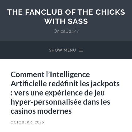
THE FANCLUB OF THE CHICKS
WITH SASS
On call 24/7
SHOW MENU
Comment l’Intelligence
Artificielle redéfinit les jackpots
: vers une expérience de jeu
hyper‑personnalisée dans les
casinos modernes
OCTOBER 6, 2025