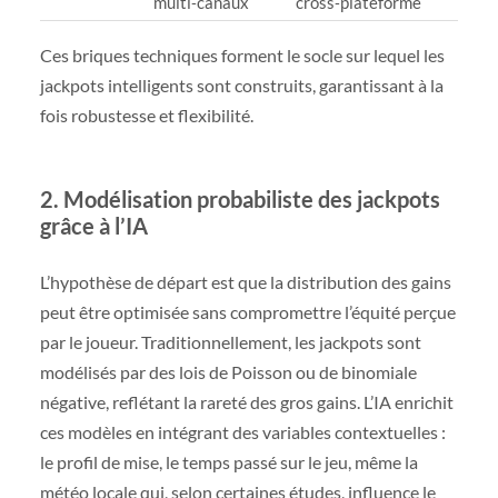
multi‑canaux
cross‑plateforme
Ces briques techniques forment le socle sur lequel les
jackpots intelligents sont construits, garantissant à la
fois robustesse et flexibilité.
2. Modélisation probabiliste des jackpots
grâce à l’IA
L’hypothèse de départ est que la distribution des gains
peut être optimisée sans compromettre l’équité perçue
par le joueur. Traditionnellement, les jackpots sont
modélisés par des lois de Poisson ou de binomiale
négative, reflétant la rareté des gros gains. L’IA enrichit
ces modèles en intégrant des variables contextuelles :
le profil de mise, le temps passé sur le jeu, même la
météo locale qui, selon certaines études, influence le