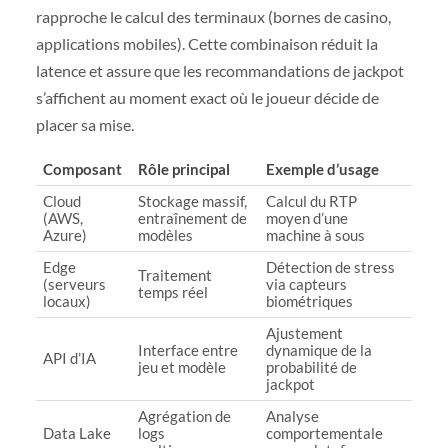
rapproche le calcul des terminaux (bornes de casino,
applications mobiles). Cette combinaison réduit la
latence et assure que les recommandations de jackpot
s’affichent au moment exact où le joueur décide de
placer sa mise.
Composant
Rôle principal
Exemple d’usage
Cloud
Stockage massif,
Calcul du RTP
(AWS,
entraînement de
moyen d’une
Azure)
modèles
machine à sous
Edge
Détection de stress
Traitement
(serveurs
via capteurs
temps réel
locaux)
biométriques
Ajustement
Interface entre
dynamique de la
API d’IA
jeu et modèle
probabilité de
jackpot
Agrégation de
Analyse
Data Lake
logs
comportementale