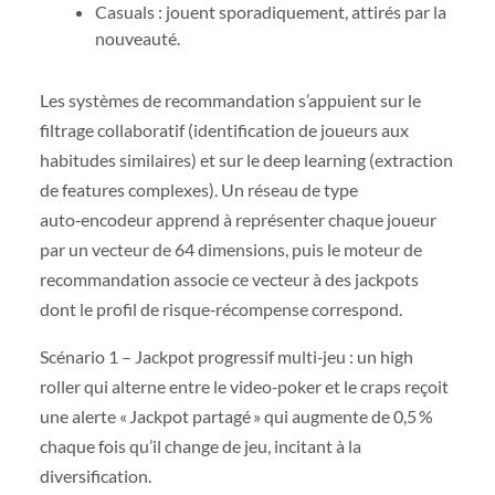
Casuals : jouent sporadiquement, attirés par la
nouveauté.
Les systèmes de recommandation s’appuient sur le
filtrage collaboratif (identification de joueurs aux
habitudes similaires) et sur le deep learning (extraction
de features complexes). Un réseau de type
auto‑encodeur apprend à représenter chaque joueur
par un vecteur de 64 dimensions, puis le moteur de
recommandation associe ce vecteur à des jackpots
dont le profil de risque‑récompense correspond.
Scénario 1 – Jackpot progressif multi‑jeu : un high
roller qui alterne entre le video‑poker et le craps reçoit
une alerte « Jackpot partagé » qui augmente de 0,5 %
chaque fois qu’il change de jeu, incitant à la
diversification.