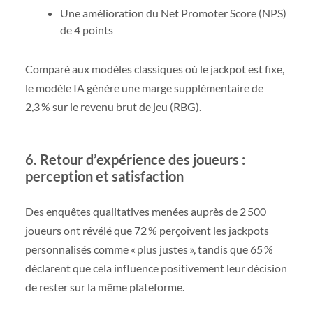
Une amélioration du Net Promoter Score (NPS)
de 4 points
Comparé aux modèles classiques où le jackpot est fixe,
le modèle IA génère une marge supplémentaire de
2,3 % sur le revenu brut de jeu (RBG).
6. Retour d’expérience des joueurs :
perception et satisfaction
Des enquêtes qualitatives menées auprès de 2 500
joueurs ont révélé que 72 % perçoivent les jackpots
personnalisés comme « plus justes », tandis que 65 %
déclarent que cela influence positivement leur décision
de rester sur la même plateforme.