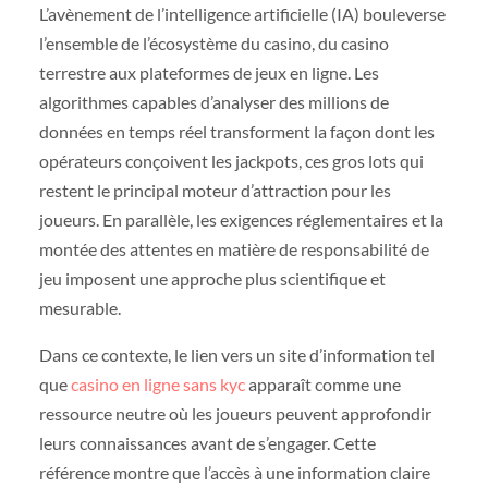
L’avènement de l’intelligence artificielle (IA) bouleverse
l’ensemble de l’écosystème du casino, du casino
terrestre aux plateformes de jeux en ligne. Les
algorithmes capables d’analyser des millions de
données en temps réel transforment la façon dont les
opérateurs conçoivent les jackpots, ces gros lots qui
restent le principal moteur d’attraction pour les
joueurs. En parallèle, les exigences réglementaires et la
montée des attentes en matière de responsabilité de
jeu imposent une approche plus scientifique et
mesurable.
Dans ce contexte, le lien vers un site d’information tel
que
casino en ligne sans kyc
apparaît comme une
ressource neutre où les joueurs peuvent approfondir
leurs connaissances avant de s’engager. Cette
référence montre que l’accès à une information claire