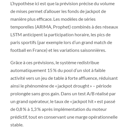
L’hypothèse ici est que la prévision précise du volume
de mises permet d’allouer les fonds de jackpot de
manière plus efficace. Les modèles de séries
temporelles (ARIMA, Prophet) combinés à des réseaux
LSTM anticipent la participation horaire, les pics de
paris sportifs (par exemple lors d’un grand match de
football en France) et les variations saisonnières.
Grâce à ces prévisions, le système redistribue
automatiquement 15 % du pool d’un slot à faible
activité vers un jeu de table à forte affluence, réduisant
ainsi le phénomène de « jackpot drought » – période
prolongée sans gros gain. Dans un test A/B réalisé par
un grand opérateur, le taux de « jackpot hit » est passé
de 0,8 % à 1,3 % après implémentation du moteur
prédictif, tout en conservant une marge opérationnelle
stable.