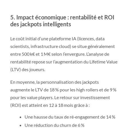
5. Impact économique : rentabilité et ROI
des jackpots intelligents
Le coût initial d’une plateforme IA (licences, data
scientists, infrastructure cloud) se situe généralement
entre 500 k€ et 1 M€ selon l’envergure. L’analyse de
rentabilité repose sur l’augmentation du Lifetime Value
(LTV) des joueurs.
En moyenne, la personnalisation des jackpots
augmente le LTV de 18 % pour les high rollers et de 9 %
pour les value players. Le retour sur investissement
(ROI) est atteint en 12 à 18 mois grâce à :
Une hausse du taux de ré‑engagement de 14 %
Une réduction du churn de 6 %