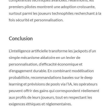
premiers pilotes montrent une adoption croissante,
surtout parmi les joueurs technophiles recherchant à la
fois sécurité et personnalisation.
Conclusion
L’intelligence artificielle transforme les jackpots d’un
simple mécanisme aléatoire en un levier de
personnalisation, d’efficacité économique et
d’engagement durable. En combinant modélisation
probabiliste, recommandations basées sur le deep
learning et prévisions de pools via l’IA, les opérateurs
peuvent offrir des gains qui correspondent réellement
aux profils de leurs joueurs, tout en respectant les
exigences éthiques et réglementaires.