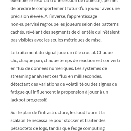
exemple, le résultat d’une session de roulette), permet
de prédire le comportement futur d’un joueur avec une
précision élevée. À l’inverse, l’apprentissage
non‑supervisé regroupe les joueurs selon des patterns
cachés, révélant des segments de clientèle qui n’étaient
pas visibles avec les seules métriques de mise.
Le traitement du signal joue un rôle crucial. Chaque
clic, chaque pari, chaque temps de réaction est converti
en flux de données numériques. Les systèmes de
streaming analysent ces flux en millisecondes,
détectant des variations de volatilité ou des signes de
fatigue qui influencent la propension à jouer à un
jackpot progressif.
Sur le plan de l’infrastructure, le cloud fournit la
scalabilité nécessaire pour stocker et traiter des
pétaoctets de logs, tandis que l’edge computing