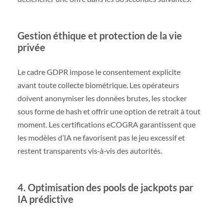
Gestion éthique et protection de la vie
privée
Le cadre GDPR impose le consentement explicite
avant toute collecte biométrique. Les opérateurs
doivent anonymiser les données brutes, les stocker
sous forme de hash et offrir une option de retrait à tout
moment. Les certifications eCOGRA garantissent que
les modèles d’IA ne favorisent pas le jeu excessif et
restent transparents vis‑à‑vis des autorités.
4. Optimisation des pools de jackpots par
IA prédictive