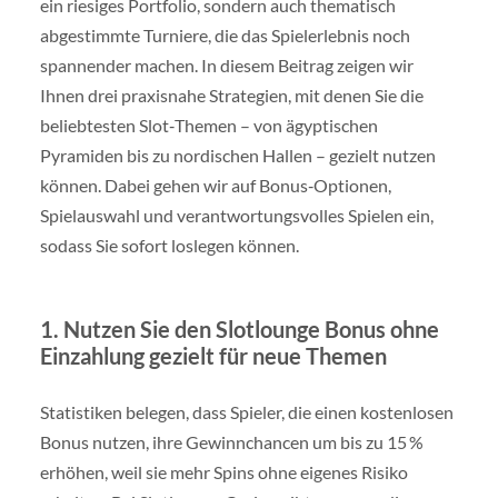
ein riesiges Portfolio, sondern auch thematisch
abgestimmte Turniere, die das Spielerlebnis noch
spannender machen. In diesem Beitrag zeigen wir
Ihnen drei praxisnahe Strategien, mit denen Sie die
beliebtesten Slot‑Themen – von ägyptischen
Pyramiden bis zu nordischen Hallen – gezielt nutzen
können. Dabei gehen wir auf Bonus‑Optionen,
Spielauswahl und verantwortungsvolles Spielen ein,
sodass Sie sofort loslegen können.
1. Nutzen Sie den Slotlounge Bonus ohne
Einzahlung gezielt für neue Themen
Statistiken belegen, dass Spieler, die einen kostenlosen
Bonus nutzen, ihre Gewinnchancen um bis zu 15 %
erhöhen, weil sie mehr Spins ohne eigenes Risiko