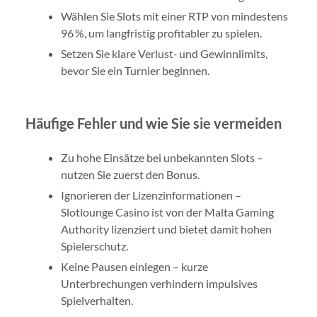
Wählen Sie Slots mit einer RTP von mindestens
96 %, um langfristig profitabler zu spielen.
Setzen Sie klare Verlust‑ und Gewinnlimits,
bevor Sie ein Turnier beginnen.
Häufige Fehler und wie Sie sie vermeiden
Zu hohe Einsätze bei unbekannten Slots –
nutzen Sie zuerst den Bonus.
Ignorieren der Lizenzinformationen –
Slotlounge Casino ist von der Malta Gaming
Authority lizenziert und bietet damit hohen
Spielerschutz.
Keine Pausen einlegen – kurze
Unterbrechungen verhindern impulsives
Spielverhalten.