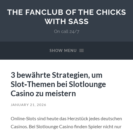
THE FANCLUB OF THE CHICKS
WITH SASS
On call 24/7
SHOW MENU
3 bewährte Strategien, um
Slot‑Themen bei Slotlounge
Casino zu meistern
JANUARY 21, 2026
Online‑Slots sind heute das Herzstück jedes deutschen
Casinos. Bei Slotlounge Casino finden Spieler nicht nur