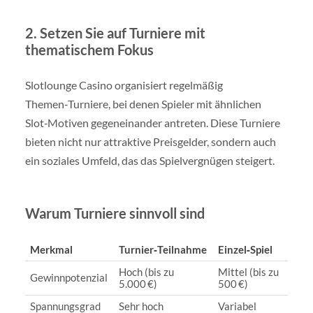
2. Setzen Sie auf Turniere mit
thematischem Fokus
Slotlounge Casino organisiert regelmäßig
Themen‑Turniere, bei denen Spieler mit ähnlichen
Slot‑Motiven gegeneinander antreten. Diese Turniere
bieten nicht nur attraktive Preisgelder, sondern auch
ein soziales Umfeld, das das Spielvergnügen steigert.
Warum Turniere sinnvoll sind
Merkmal
Turnier‑Teilnahme
Einzel‑Spiel
Hoch (bis zu
Mittel (bis zu
Gewinnpotenzial
5.000 €)
500 €)
Spannungsgrad
Sehr hoch
Variabel