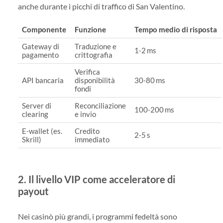
anche durante i picchi di traffico di San Valentino.
Componente
Funzione
Tempo medio di risposta
Gateway di
Traduzione e
1‑2 ms
pagamento
crittografia
Verifica
API bancaria
disponibilità
30‑80 ms
fondi
Server di
Reconciliazione
100‑200 ms
clearing
e invio
E‑wallet (es.
Credito
2‑5 s
Skrill)
immediato
2. Il livello VIP come acceleratore di
payout
Nei casinò più grandi, i programmi fedeltà sono