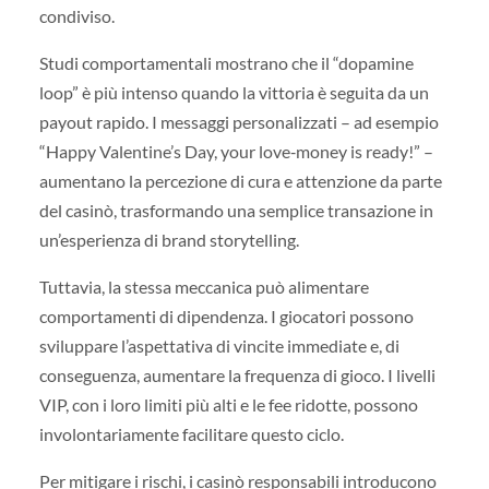
condiviso.
Studi comportamentali mostrano che il “dopamine
loop” è più intenso quando la vittoria è seguita da un
payout rapido. I messaggi personalizzati – ad esempio
“Happy Valentine’s Day, your love‑money is ready!” –
aumentano la percezione di cura e attenzione da parte
del casinò, trasformando una semplice transazione in
un’esperienza di brand storytelling.
Tuttavia, la stessa meccanica può alimentare
comportamenti di dipendenza. I giocatori possono
sviluppare l’aspettativa di vincite immediate e, di
conseguenza, aumentare la frequenza di gioco. I livelli
VIP, con i loro limiti più alti e le fee ridotte, possono
involontariamente facilitare questo ciclo.
Per mitigare i rischi, i casinò responsabili introducono