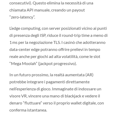
consecutivi). Questo elimina la necessità di una
chiamata API manuale, creando un payout
“zero‑latency”.
L’edge computing, con server posizionati vicino ai punti
di presenza degli ISP, riduce il round‑trip time a meno di
1 ms per la negoziazione TLS. I casinò che adotteranno
data‑center edge potranno offrire prelievi in tempo
reale anche per giochi ad alta volatilità, come le slot
“Mega Moolah” (jackpot progressivo).
In un futuro prossimo, la realtà aumentata (AR)
potrebbe integrare i pagamenti direttamente
nell’esperienza di gioco. Immaginate di indossare un
visore VR, vincere una mano di blackjack e vedere il
denaro “fluttuare” verso il proprio wallet digitale, con
conferma istantanea.