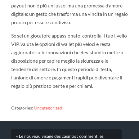
payout non è più un lusso, ma una promessa d’amore
digitale: un gesto che trasforma una vincita in un regalo
pronto per essere condiviso.
Se sei un giocatore appassionato, controlla il tuo livello
VIP, valuta le opzioni di wallet più veloci e resta
aggiornato sulle innovazioni che Revistamito mette a
disposizione per capire meglio la sicurezza e le
tendenze del settore. In questo periodo di festa,
l’unione di amore e pagamenti rapidi può diventare il
regalo più prezioso per te e per chi ami.
Categories:
Uncategorized
« Le nouveau visage des casinos : comment les