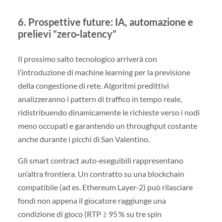
6. Prospettive future: IA, automazione e
prelievi “zero‑latency”
Il prossimo salto tecnologico arriverà con
l’introduzione di machine learning per la previsione
della congestione di rete. Algoritmi predittivi
analizzeranno i pattern di traffico in tempo reale,
ridistribuendo dinamicamente le richieste verso i nodi
meno occupati e garantendo un throughput costante
anche durante i picchi di San Valentino.
Gli smart contract auto‑eseguibili rappresentano
un’altra frontiera. Un contratto su una blockchain
compatibile (ad es. Ethereum Layer‑2) può rilasciare
fondi non appena il giocatore raggiunge una
condizione di gioco (RTP ≥ 95 % su tre spin