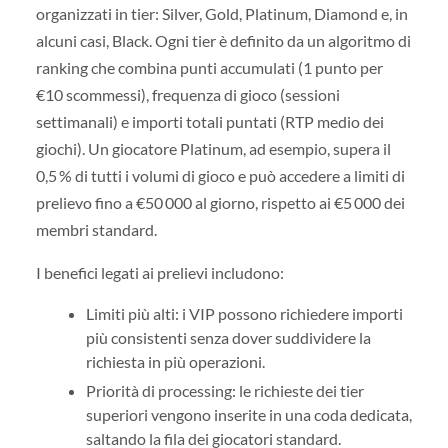
organizzati in tier: Silver, Gold, Platinum, Diamond e, in
alcuni casi, Black. Ogni tier è definito da un algoritmo di
ranking che combina punti accumulati (1 punto per
€10 scommessi), frequenza di gioco (sessioni
settimanali) e importi totali puntati (RTP medio dei
giochi). Un giocatore Platinum, ad esempio, supera il
0,5 % di tutti i volumi di gioco e può accedere a limiti di
prelievo fino a €50 000 al giorno, rispetto ai €5 000 dei
membri standard.
I benefici legati ai prelievi includono:
Limiti più alti: i VIP possono richiedere importi
più consistenti senza dover suddividere la
richiesta in più operazioni.
Priorità di processing: le richieste dei tier
superiori vengono inserite in una coda dedicata,
saltando la fila dei giocatori standard.