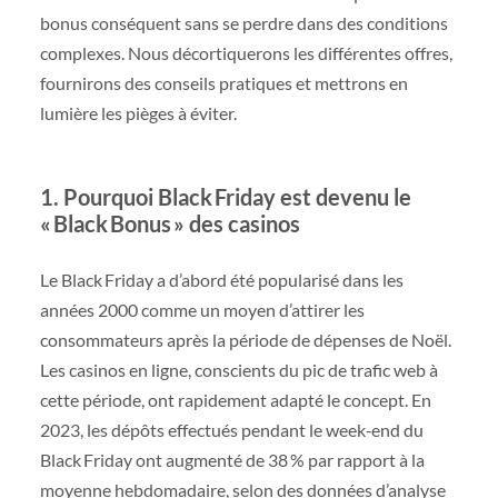
bonus conséquent sans se perdre dans des conditions
complexes. Nous décortiquerons les différentes offres,
fournirons des conseils pratiques et mettrons en
lumière les pièges à éviter.
1. Pourquoi Black Friday est devenu le
« Black Bonus » des casinos
Le Black Friday a d’abord été popularisé dans les
années 2000 comme un moyen d’attirer les
consommateurs après la période de dépenses de Noël.
Les casinos en ligne, conscients du pic de trafic web à
cette période, ont rapidement adapté le concept. En
2023, les dépôts effectués pendant le week‑end du
Black Friday ont augmenté de 38 % par rapport à la
moyenne hebdomadaire, selon des données d’analyse