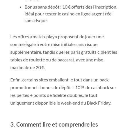
Bonus sans dépôt : 10 € offerts dès l’inscription,
idéal pour tester le casino en ligne argent réel
sans risque.
Les offres « match‑play » proposent de jouer une
somme égale à votre mise initiale sans risque
supplémentaire, tandis que les paris gratuits ciblent les
tables de roulette ou de baccarat, avec une mise
maximale de 20 €.
Enfin, certains sites emballent le tout dans un pack
promotionnel : bonus de dépôt + 10 % de cashback sur
les pertes + points de fidélité doublés, le tout
uniquement disponible le week‑end du Black Friday.
3. Comment lire et comprendre les