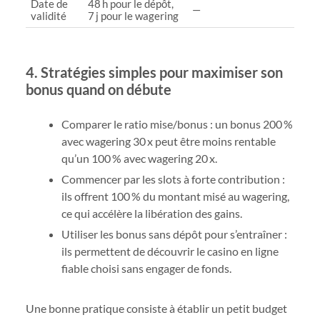
Date de
48 h pour le dépôt,
—
validité
7 j pour le wagering
4. Stratégies simples pour maximiser son
bonus quand on débute
Comparer le ratio mise/bonus : un bonus 200 %
avec wagering 30 x peut être moins rentable
qu’un 100 % avec wagering 20 x.
Commencer par les slots à forte contribution :
ils offrent 100 % du montant misé au wagering,
ce qui accélère la libération des gains.
Utiliser les bonus sans dépôt pour s’entraîner :
ils permettent de découvrir le casino en ligne
fiable choisi sans engager de fonds.
Une bonne pratique consiste à établir un petit budget