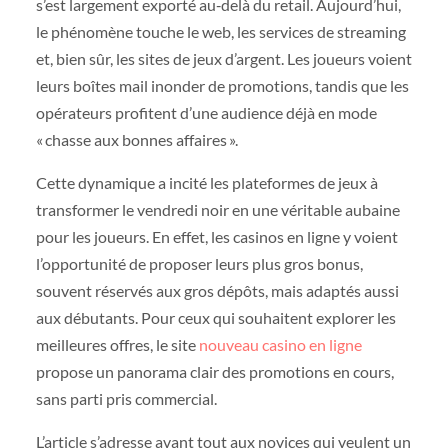
s’est largement exporté au‑delà du retail. Aujourd’hui,
le phénomène touche le web, les services de streaming
et, bien sûr, les sites de jeux d’argent. Les joueurs voient
leurs boîtes mail inonder de promotions, tandis que les
opérateurs profitent d’une audience déjà en mode
« chasse aux bonnes affaires ».
Cette dynamique a incité les plateformes de jeux à
transformer le vendredi noir en une véritable aubaine
pour les joueurs. En effet, les casinos en ligne y voient
l’opportunité de proposer leurs plus gros bonus,
souvent réservés aux gros dépôts, mais adaptés aussi
aux débutants. Pour ceux qui souhaitent explorer les
meilleures offres, le site
nouveau casino en ligne
propose un panorama clair des promotions en cours,
sans parti pris commercial.
L’article s’adresse avant tout aux novices qui veulent un