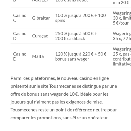
min 20 €
Wagerin
Casino
100 % jusqu’à 200 € + 100
Gibraltar
30 x, limi
C
spins
5 €/tour
Casino
250 % jusqu’à 500 € +
Wagerin
Curaçao
D
200 € cashback
35 x, 72 h
Wagerin
Casino
120 % jusqu’à 220 € + 50 €
25 x, pas
Malta
E
bonus sans wager
contribut
limitativ
Parmi ces plateformes, le nouveau casino en ligne
présenté sur le site Tousmecenes se distingue par une
offre de bonus sans wager de 10 €, idéale pour les
joueurs qui n’aiment pas les exigences de mise.
Tousmecenes reste un point de référence neutre pour
comparer les promotions, sans être un opérateur.