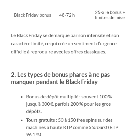
25‑x le bonus +
Black Friday bonus
48‑72 h
limites de mise
Le Black Friday se démarque par son intensité et son
caractère limité, ce qui crée un sentiment d’urgence
difficile à reproduire avec les offres classiques.
2. Les types de bonus phares à ne pas
manquer pendant le Black Friday
Bonus de dépôt multiplié : souvent 100 %
jusqu’à 300 €, parfois 200 % pour les gros
dépôts.
Tours gratuits : 50 à 150 free spins sur des
machines à haute RTP comme
Starburst
(RTP
96,1 %).