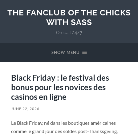
THE FANCLUB OF THE CHICKS
WITH SASS
On call 24/7
SHOW MENU
Black Friday : le festival des
bonus pour les novices des
casinos en ligne
JUNE 22, 2026
Le Black Friday, né dans les boutiques américaines
comme le grand jour des soldes post‑Thanksgiving,