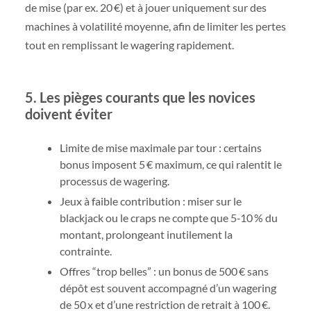
de mise (par ex. 20 €) et à jouer uniquement sur des
machines à volatilité moyenne, afin de limiter les pertes
tout en remplissant le wagering rapidement.
5. Les pièges courants que les novices
doivent éviter
Limite de mise maximale par tour : certains
bonus imposent 5 € maximum, ce qui ralentit le
processus de wagering.
Jeux à faible contribution : miser sur le
blackjack ou le craps ne compte que 5‑10 % du
montant, prolongeant inutilement la
contrainte.
Offres “trop belles” : un bonus de 500 € sans
dépôt est souvent accompagné d’un wagering
de 50 x et d’une restriction de retrait à 100 €.