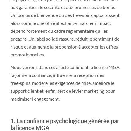
aux garanties de sécurité et aux promesses de bonus.
Un bonus de bienvenue ou des free‑spins apparaissent
alors comme une offre alléchante, mais leur impact
dépend fortement du cadre réglementaire qui les
encadre. Un label solide rassure, réduit le sentiment de
risque et augmente la propension à accepter les offres
promotionnelles.
Nous verrons dans cet article comment la licence MGA
façonne la confiance, influence la réception des
free‑spins, modère les exigences de mise, améliore le
support client et, enfin, sert de levier marketing pour
maximiser l’engagement.
1. La confiance psychologique générée par
la licence MGA