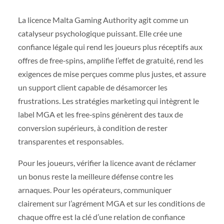
La licence Malta Gaming Authority agit comme un
catalyseur psychologique puissant. Elle crée une
confiance légale qui rend les joueurs plus réceptifs aux
offres de free‑spins, amplifie l’effet de gratuité, rend les
exigences de mise perçues comme plus justes, et assure
un support client capable de désamorcer les
frustrations. Les stratégies marketing qui intègrent le
label MGA et les free‑spins génèrent des taux de
conversion supérieurs, à condition de rester
transparentes et responsables.
Pour les joueurs, vérifier la licence avant de réclamer
un bonus reste la meilleure défense contre les
arnaques. Pour les opérateurs, communiquer
clairement sur l’agrément MGA et sur les conditions de
chaque offre est la clé d’une relation de confiance