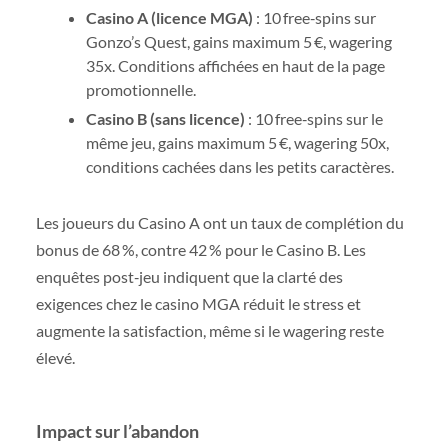
Casino A (licence MGA)
: 10 free‑spins sur
Gonzo’s Quest, gains maximum 5 €, wagering
35x. Conditions affichées en haut de la page
promotionnelle.
Casino B (sans licence)
: 10 free‑spins sur le
même jeu, gains maximum 5 €, wagering 50x,
conditions cachées dans les petits caractères.
Les joueurs du Casino A ont un taux de complétion du
bonus de 68 %, contre 42 % pour le Casino B. Les
enquêtes post‑jeu indiquent que la clarté des
exigences chez le casino MGA réduit le stress et
augmente la satisfaction, même si le wagering reste
élevé.
Impact sur l’abandon