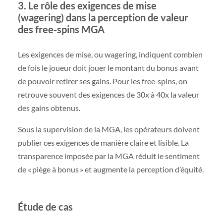
3. Le rôle des exigences de mise
(wagering) dans la perception de valeur
des free‑spins MGA
Les exigences de mise, ou wagering, indiquent combien
de fois le joueur doit jouer le montant du bonus avant
de pouvoir retirer ses gains. Pour les free‑spins, on
retrouve souvent des exigences de 30x à 40x la valeur
des gains obtenus.
Sous la supervision de la MGA, les opérateurs doivent
publier ces exigences de manière claire et lisible. La
transparence imposée par la MGA réduit le sentiment
de « piège à bonus » et augmente la perception d’équité.
Étude de cas