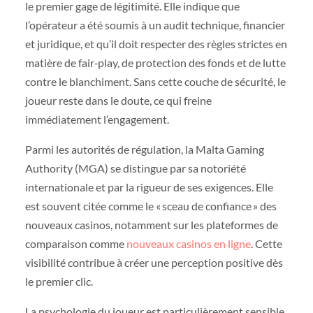
le premier gage de légitimité. Elle indique que
l’opérateur a été soumis à un audit technique, financier
et juridique, et qu’il doit respecter des règles strictes en
matière de fair‑play, de protection des fonds et de lutte
contre le blanchiment. Sans cette couche de sécurité, le
joueur reste dans le doute, ce qui freine
immédiatement l’engagement.
Parmi les autorités de régulation, la Malta Gaming
Authority (MGA) se distingue par sa notoriété
internationale et par la rigueur de ses exigences. Elle
est souvent citée comme le « sceau de confiance » des
nouveaux casinos, notamment sur les plateformes de
comparaison comme
nouveaux casinos en ligne
. Cette
visibilité contribue à créer une perception positive dès
le premier clic.
La psychologie du joueur est particulièrement sensible