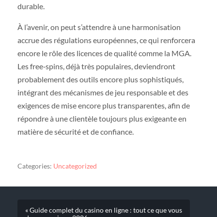
durable.
À l’avenir, on peut s’attendre à une harmonisation
accrue des régulations européennes, ce qui renforcera
encore le rôle des licences de qualité comme la MGA.
Les free‑spins, déjà très populaires, deviendront
probablement des outils encore plus sophistiqués,
intégrant des mécanismes de jeu responsable et des
exigences de mise encore plus transparentes, afin de
répondre à une clientèle toujours plus exigeante en
matière de sécurité et de confiance.
Categories:
Uncategorized
« Guide complet du casino en ligne : tout ce que vous