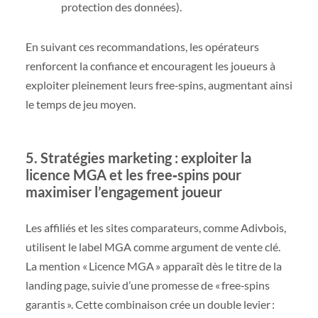
protection des données).
En suivant ces recommandations, les opérateurs
renforcent la confiance et encouragent les joueurs à
exploiter pleinement leurs free‑spins, augmentant ainsi
le temps de jeu moyen.
5. Stratégies marketing : exploiter la
licence MGA et les free‑spins pour
maximiser l’engagement joueur
Les affiliés et les sites comparateurs, comme Adivbois,
utilisent le label MGA comme argument de vente clé.
La mention « Licence MGA » apparaît dès le titre de la
landing page, suivie d’une promesse de « free‑spins
garantis ». Cette combinaison crée un double levier :