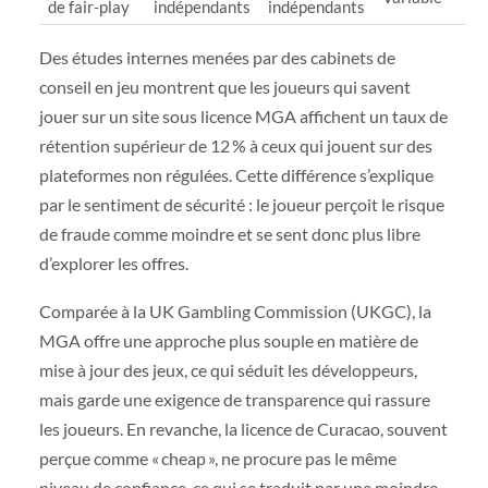
de fair‑play
indépendants
indépendants
Des études internes menées par des cabinets de
conseil en jeu montrent que les joueurs qui savent
jouer sur un site sous licence MGA affichent un taux de
rétention supérieur de 12 % à ceux qui jouent sur des
plateformes non régulées. Cette différence s’explique
par le sentiment de sécurité : le joueur perçoit le risque
de fraude comme moindre et se sent donc plus libre
d’explorer les offres.
Comparée à la UK Gambling Commission (UKGC), la
MGA offre une approche plus souple en matière de
mise à jour des jeux, ce qui séduit les développeurs,
mais garde une exigence de transparence qui rassure
les joueurs. En revanche, la licence de Curacao, souvent
perçue comme « cheap », ne procure pas le même
niveau de confiance, ce qui se traduit par une moindre