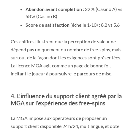
Abandon avant complétion
: 32 % (Casino A) vs
58 % (Casino B)
Score de satisfaction
(échelle 1‑10) : 8,2 vs 5,6
Ces chiffres illustrent que la perception de valeur ne
dépend pas uniquement du nombre de free‑spins, mais
surtout de la façon dont les exigences sont présentées.
La licence MGA agit comme un gage de bonne foi,
incitant le joueur à poursuivre le parcours de mise.
4. L’influence du support client agréé par la
MGA sur l’expérience des free‑spins
La MGA impose aux opérateurs de proposer un
support client disponible 24 h/24, multilingue, et doté