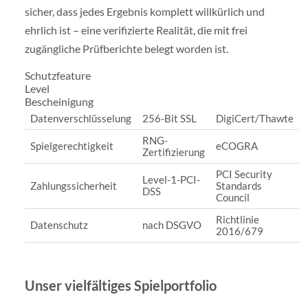
sicher, dass jedes Ergebnis komplett willkürlich und
ehrlich ist – eine verifizierte Realität, die mit frei
zugängliche Prüfberichte belegt worden ist.
Schutzfeature
Level
Bescheinigung
Datenverschlüsselung
256-Bit SSL
DigiCert/Thawte
RNG-
Spielgerechtigkeit
eCOGRA
Zertifizierung
PCI Security
Level-1-PCI-
Zahlungssicherheit
Standards
DSS
Council
Richtlinie
Datenschutz
nach DSGVO
2016/679
Unser vielfältiges Spielportfolio