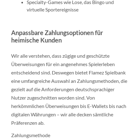
Specialty-Games wie Lose, das Bingo und
virtuelle Sportereignisse
Anpassbare Zahlungsoptionen für
heimische Kunden
Wir alle verstehen, dass zügige und geschützte
Überweisungen für ein angenehmes Spielerleben
entscheidend sind. Deswegen bietet Flamez Spielbank
eine umfangreiche Auswahl an Zahlungsmethoden, die
gezielt auf die Anforderungen deutschsprachiger
Nutzer zugeschnitten worden sind. Von
herkömmlichen Überweisungen bis E-Wallets bis nach
digitalen Währungen – wir alle decken sämtliche
Präferenzen ab.
Zahlungsmethode