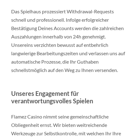
Das Spielhaus prozessiert Withdrawal-Requests
schnell und professionell. Infolge erfolgreicher
Bestätigung Deines Accounts werden die zahlreichen
Auszahlungen innerhalb von 24h genehmigt.
Unsereins verzichten bewusst auf entbehrlich
langwierige Bearbeitungszeiten und verlassen uns auf
automatische Prozesse, die Ihr Guthaben
schnellstmöglich auf den Weg zu Ihnen versenden.
Unseres Engagement für
verantwortungsvolles Spielen
Flamez Casino nimmt seine gemeinschaftliche
Obliegenheit ernst. Wir bieten weitreichende
Werkzeuge zur Selbstkontrolle, mit welchen Ihr Ihre