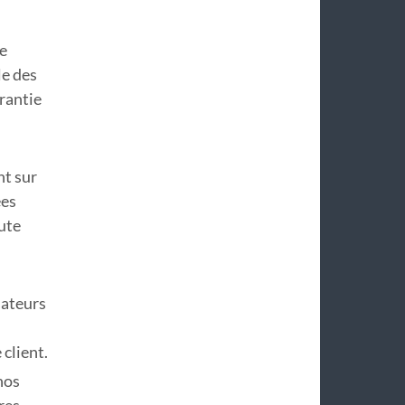
ne
le des
rantie
nt sur
ées
ute
sateurs
 client.
inos