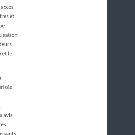
 accès
fres et
ue
isation
teurs
 et le
r
risée.
,
s avis
les
issants.