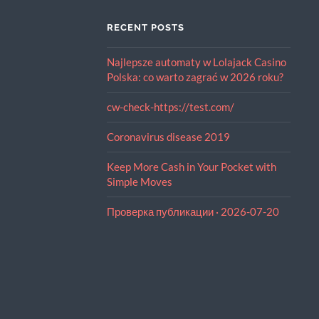
RECENT POSTS
Najlepsze automaty w Lolajack Casino
Polska: co warto zagrać w 2026 roku?
cw-check-https://test.com/
Coronavirus disease 2019
Keep More Cash in Your Pocket with
Simple Moves
Проверка публикации · 2026-07-20