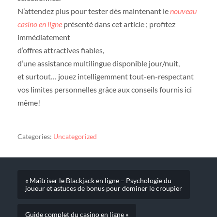
N’attendez plus pour tester dès maintenant le
nouveau
casino en ligne
présenté dans cet article ; profitez
immédiatement
d’offres attractives fiables,
d’une assistance multilingue disponible jour/nuit,
et surtout… jouez intelligemment tout-en-respectant
vos limites personnelles grâce aux conseils fournis ici
même!
Categories:
Uncategorized
« Maîtriser le Blackjack en ligne – Psychologie du
joueur et astuces de bonus pour dominer le croupier
Guide complet du casino en ligne »