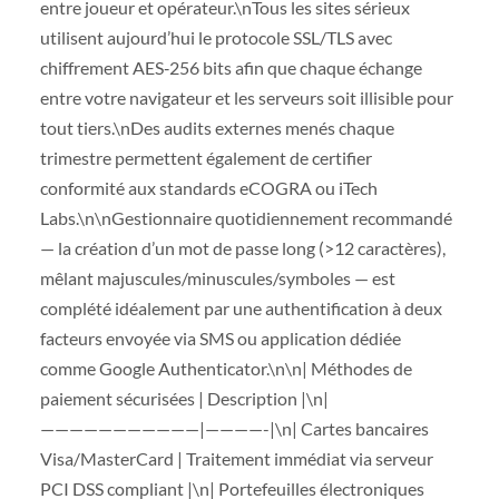
entre joueur et opérateur.\nTous les sites sérieux
utilisent aujourd’hui le protocole SSL/TLS avec
chiffrement AES‑256 bits afin que chaque échange
entre votre navigateur et les serveurs soit illisible pour
tout tiers.\nDes audits externes menés chaque
trimestre permettent également de certifier
conformité aux standards eCOGRA ou iTech
Labs.\n\nGestionnaire quotidiennement recommandé
— la création d’un mot de passe long (>12 caractères),
mêlant majuscules/minuscules/symboles — est
complété idéalement par une authentification à deux
facteurs envoyée via SMS ou application dédiée
comme Google Authenticator.\n\n| Méthodes de
paiement sécurisées | Description |\n|
———————————|————-|\n| Cartes bancaires
Visa/MasterCard | Traitement immédiat via serveur
PCI DSS compliant |\n| Portefeuilles électroniques