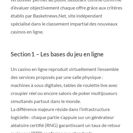
d’évaluer objectivement chaque offre grâce aux critères
établis par Basketnews.Net, site indépendant
spécialisé dans le classement impartial des nouveaux
casinos en ligne.
Section 1 – Les bases du jeu en ligne
Un casino en ligne reproduit virtuellement l’ensemble
des services proposés par une salle physique :
machines à sous digitales, tables de roulette live avec
croupier réel ou encore salons de poker multijoueurs
simultanés partout dans le monde.
La différence majeure réside dans l’infrastructure
logicielle : chaque partie s’appuie sur un générateur
aléatoire certifié (RNG) garantissant un taux de retour