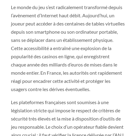
Le monde du jeu s’est radicalement transformé depuis
l’avènement d’Internet haut débit. Aujourd’hui, un
joueur peut accéder à des centaines de tables virtuelles
depuis son smartphone ou son ordinateur portable,
sans se déplacer dans un établissement physique.
Cette accessibilité a entraîné une explosion de la
popularité des casinos en ligne, qui enregistrent
chaque année des milliards d’euros de mises dans le
monde entier. En France, les autorités ont rapidement
réagi pour encadrer cette activité et protéger les
usagers contre les dérives éventuelles.
Les plateformes françaises sont soumises à une
législation stricte qui impose le respect de critères de
sécurité très élevés et la mise à disposition d’outils de
jeu responsable. Le choix d’un opérateur fiable devient
alors crucial : il faut vérifier la licence délivrée par l’ANJ,