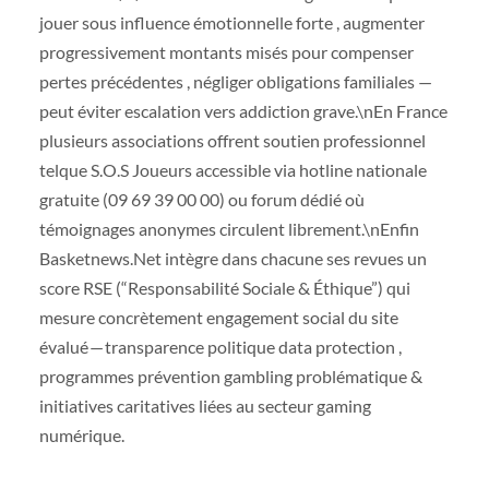
jouer sous influence émotionnelle forte , augmenter
progressivement montants misés pour compenser
pertes précédentes , négliger obligations familiales —
peut éviter escalation vers addiction grave.\nEn France
plusieurs associations offrent soutien professionnel
telque S.O.S Joueurs accessible via hotline nationale
gratuite (09 69 39 00 00) ou forum dédié où
témoignages anonymes circulent librement.\nEnfin
Basketnews.Net intègre dans chacune ses revues un
score RSE (“Responsabilité Sociale & Éthique”) qui
mesure concrètement engagement social du site
évalué — transparence politique data protection ,
programmes prévention gambling problématique &
initiatives caritatives liées au secteur gaming
numérique.