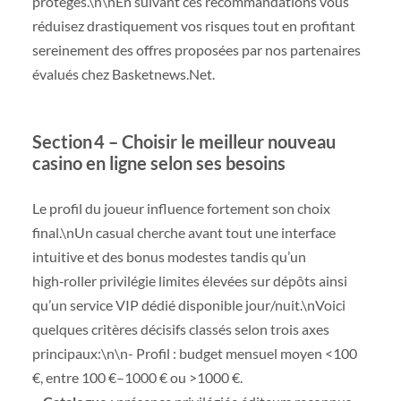
protégés.\n\nEn suivant ces recommandations vous
réduisez drastiquement vos risques tout en profitant
sereinement des offres proposées par nos partenaires
évalués chez Basketnews.Net.
Section 4 – Choisir le meilleur nouveau
casino en ligne selon ses besoins
Le profil du joueur influence fortement son choix
final.\nUn casual cherche avant tout une interface
intuitive et des bonus modestes tandis qu’un
high‑roller privilégie limites élevées sur dépôts ainsi
qu’un service VIP dédié disponible jour/nuit.\nVoici
quelques critères décisifs classés selon trois axes
principaux:\n\n- Profil : budget mensuel moyen <100
€, entre 100 €–1000 € ou >1000 €.