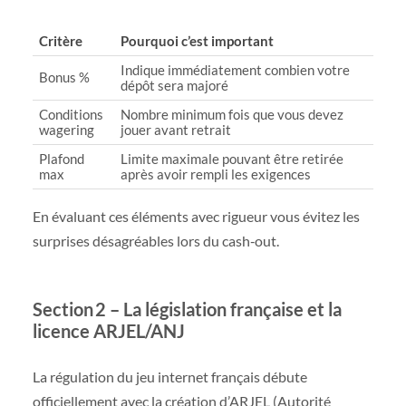
Critère
Pourquoi c’est important
Indique immédiatement combien votre
Bonus %
dépôt sera majoré
Conditions
Nombre minimum fois que vous devez
wagering
jouer avant retrait
Plafond
Limite maximale pouvant être retirée
max
après avoir rempli les exigences
En évaluant ces éléments avec rigueur vous évitez les
surprises désagréables lors du cash‑out.
Section 2 – La législation française et la
licence ARJEL/ANJ
La régulation du jeu internet français débute
officiellement avec la création d’ARJEL (Autorité