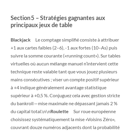
Section 5 – Stratégies gagnantes aux
principaux jeux de table
Blackjack
Le comptage simplifié consiste à attribuer
+1 aux cartes faibles (2–6), -1 aux fortes (10–As) puis
suivre la somme courante («​running count​»). Sur tables
virtuelles où aucun mélange manuel n’intervient cette
technique reste valable tant que vous jouez plusieurs
mains consécutives ; viser un compte positif supérieur
à +4 indique généralement avantage statistique
supérieur à +0,5 %. Conjuguez cela avec gestion stricte
du bankroll — mise maximale ne dépassant jamais 2 %
du capital total.\n\n
Roulette
Sur roue européenne
choisissez systématiquement la mise «​Voisins Zéro​»,
couvrant douze numéros adjacents dont la probabilité