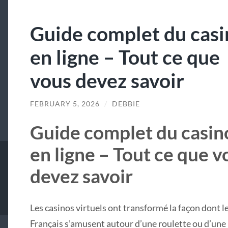
Guide complet du casi
en ligne – Tout ce que
vous devez savoir
FEBRUARY 5, 2026
/
DEBBIE
Guide complet du casin
en ligne – Tout ce que v
devez savoir
Les casinos virtuels ont transformé la façon dont l
Français s’amusent autour d’une roulette ou d’une