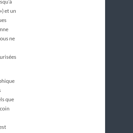
squ’à
») et un
ues
enne
vous ne
urisées
aphique
s
ls que
coin
est