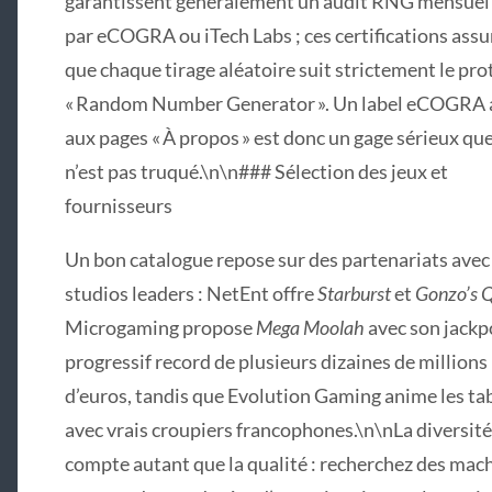
garantissent généralement un audit RNG mensuel 
par eCOGRA ou iTech Labs ; ces certifications assu
que chaque tirage aléatoire suit strictement le pro
« Random Number Generator ». Un label eCOGRA 
aux pages « À propos » est donc un gage sérieux que
n’est pas truqué.\n\n### Sélection des jeux et
fournisseurs
Un bon catalogue repose sur des partenariats avec 
studios leaders : NetEnt offre
Starburst
et
Gonzo’s 
Microgaming propose
Mega Moolah
avec son jackp
progressif record de plusieurs dizaines de millions
d’euros, tandis que Evolution Gaming anime les tab
avec vrais croupiers francophones.\n\nLa diversité
compte autant que la qualité : recherchez des mach