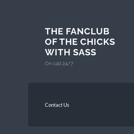
THE FANCLUB
OF THE CHICKS
WITH SASS
On call 24/7
Contact Us