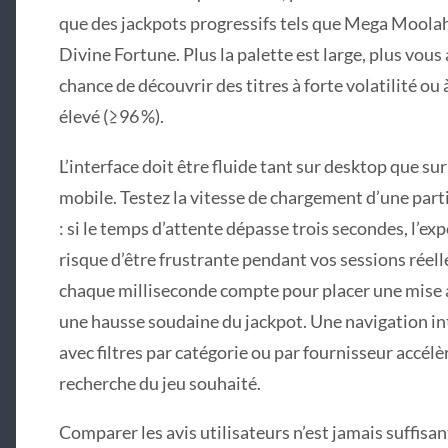
que des jackpots progressifs tels que Mega Moola
Divine Fortune. Plus la palette est large, plus vous 
chance de découvrir des titres à forte volatilité ou
élevé (≥96 %).
L’interface doit être fluide tant sur desktop que sur
mobile. Testez la vitesse de chargement d’une par
: si le temps d’attente dépasse trois secondes, l’ex
risque d’être frustrante pendant vos sessions réell
chaque milliseconde compte pour placer une mise
une hausse soudaine du jackpot. Une navigation in
avec filtres par catégorie ou par fournisseur accélèr
recherche du jeu souhaité.
Comparer les avis utilisateurs n’est jamais suffisant 