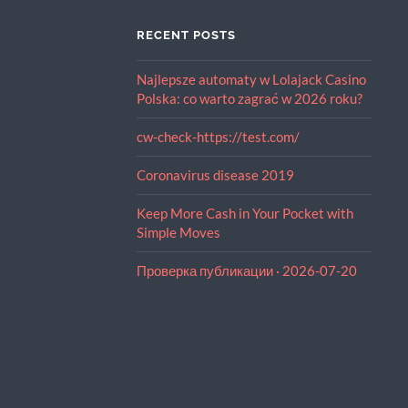
RECENT POSTS
Najlepsze automaty w Lolajack Casino
Polska: co warto zagrać w 2026 roku?
cw-check-https://test.com/
Coronavirus disease 2019
Keep More Cash in Your Pocket with
Simple Moves
Проверка публикации · 2026-07-20