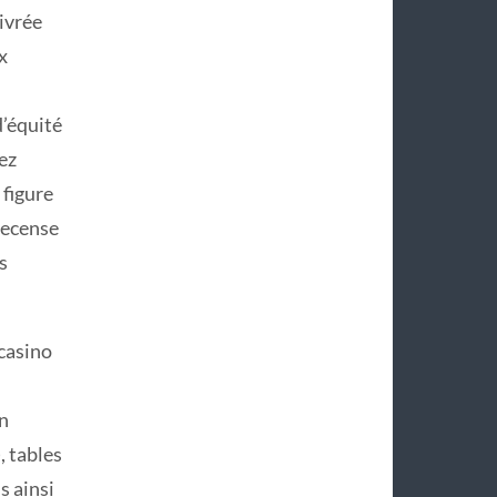
livrée
x
d’équité
ez
 figure
recense
s
 casino
on
, tables
s ainsi