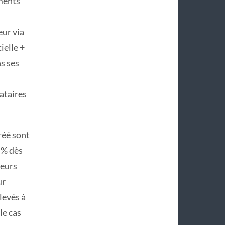
ments
eur via
ielle +
s ses
ataires
gréé sont
 % dès
ueurs
ur
levés à
le cas