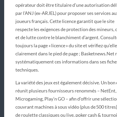
opérateur doit être titulaire d’une autorisation dé
par l’ANJ (ex‑ARJEL) pour proposer ses services au
joueurs français. Cette licence garantit que le site
respecte les exigences de protection des mineurs, 
et de lutte contre le blanchiment d’argent. Consult
toujours la page « licence » du site et vérifiez qu’elle
clairement dans le pied de page ; Basketnews.Net 
systématiquement ces informations dans ses fiche
techniques.
La variété des jeux est également décisive. Un bon
réunit plusieurs fournisseurs renommés – NetEnt,
Microgaming, Play’n GO – afin d’offrir une sélecti
couvrant machines à sous vidéo (plus de 500 titres)
de roulette classiques ou live, poker cash & tournoi