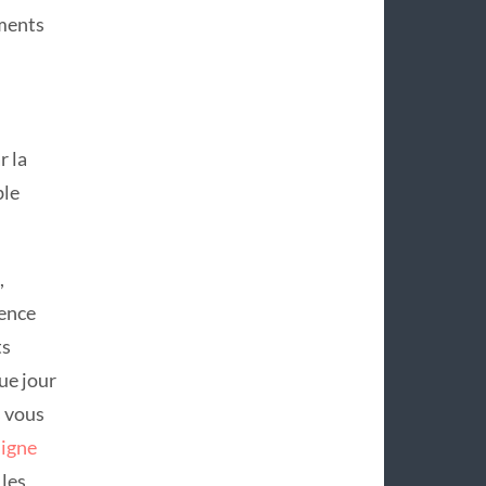
ements
r la
ble
,
ence
ts
ue jour
s vous
ligne
 les