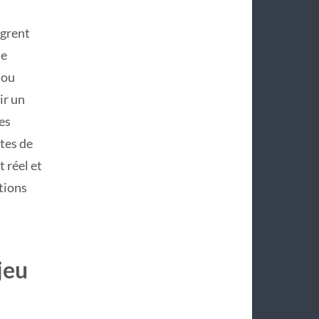
ègrent
de
 ou
ir un
es
ites de
 réel et
itions
jeu