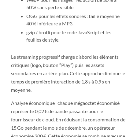
50 % sans perte visible.
OGG pour les effets sonores : taille moyenne
40 % inférieure à MP3.
gzip / brotli pour le code JavaScript et les
feuilles de style.
Le streaming progressif charge d’abord les éléments
critiques (logo, bouton “Play”) puis les assets
secondaires en arrière‑plan. Cette approche diminue le
temps de première interaction de 1,8 s à 0,9 s en
moyenne.
Analyse économique : chaque mégaoctet économisé
représente 0,02 € de bande passante pour le
fournisseur de cloud. En réduisant la consommation de
15 Go pendant le mois de décembre, un opérateur
économise 300 €. Cette économie se combine avec une