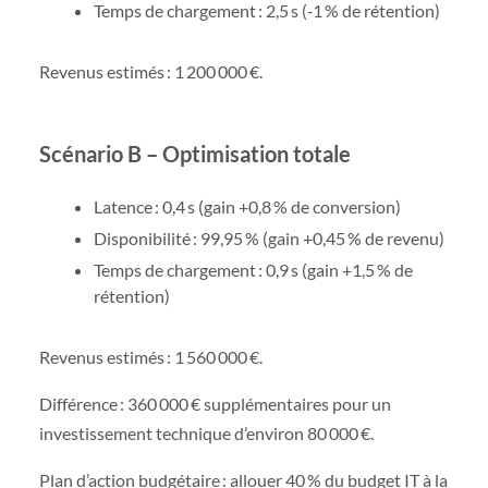
Temps de chargement : 2,5 s (‑1 % de rétention)
Revenus estimés : 1 200 000 €.
Scénario B – Optimisation totale
Latence : 0,4 s (gain +0,8 % de conversion)
Disponibilité : 99,95 % (gain +0,45 % de revenu)
Temps de chargement : 0,9 s (gain +1,5 % de
rétention)
Revenus estimés : 1 560 000 €.
Différence : 360 000 € supplémentaires pour un
investissement technique d’environ 80 000 €.
Plan d’action budgétaire : allouer 40 % du budget IT à la