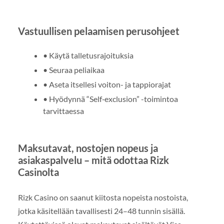
Vastuullisen pelaamisen perusohjeet
• Käytä talletusrajoituksia
• Seuraa peliaikaa
• Aseta itsellesi voiton- ja tappiorajat
• Hyödynnä “Self‑exclusion” -toimintoa
tarvittaessa
Maksutavat, nostojen nopeus ja
asiakaspalvelu – mitä odottaa Rizk
Casinolta
Rizk Casino on saanut kiitosta nopeista nostoista,
jotka käsitellään tavallisesti 24–48 tunnin sisällä.