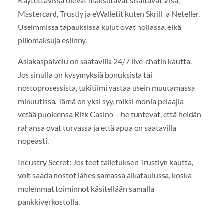
Käytettävissä olevat maksutavat sisältävät Visa,
Mastercard, Trustly ja eWalletit kuten Skrill ja Neteller.
Useimmissa tapauksissa kulut ovat nollassa, eikä
piilomaksuja esiinny.
Asiakaspalvelu on saatavilla 24/7 live‑chatin kautta.
Jos sinulla on kysymyksiä bonuksista tai
nostoprosessista, tukitiimi vastaa usein muutamassa
minuutissa. Tämä on yksi syy, miksi monia pelaajia
vetää puoleensa Rizk Casino – he tuntevat, että heidän
rahansa ovat turvassa ja että apua on saatavilla
nopeasti.
Industry Secret: Jos teet talletuksen Trustlyn kautta,
voit saada nostot lähes samassa aikataulussa, koska
molemmat toiminnot käsitellään samalla
pankkiverkostolla.